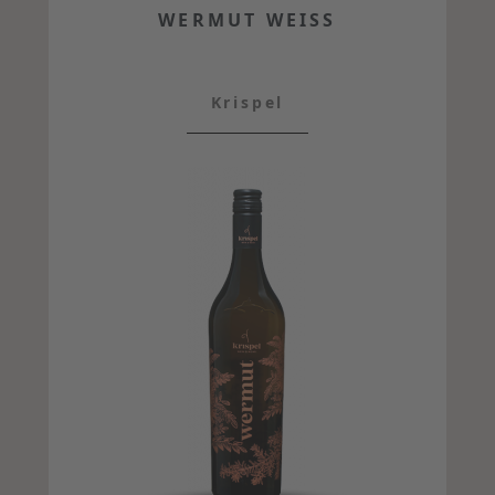
WERMUT WEISS
Krispel