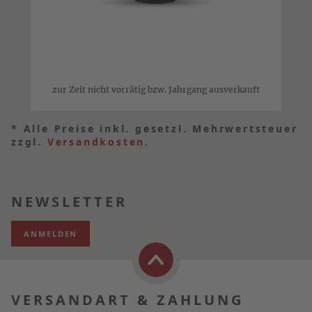
zur Zeit nicht vorrätig bzw. Jahrgang ausverkauft
*
Alle Preise inkl. gesetzl. Mehrwertsteuer
zzgl.
Versandkosten
.
NEWSLETTER
ANMELDEN
VERSANDART & ZAHLUNG