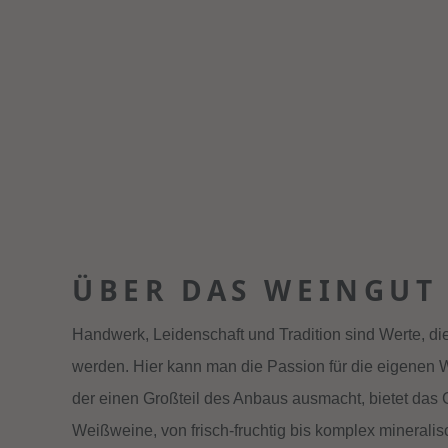
ÜBER DAS WEINGUT
Handwerk, Leidenschaft und Tradition sind Werte, di
werden. Hier kann man die Passion für die eigenen
der einen Großteil des Anbaus ausmacht, bietet das
Weißweine, von frisch-fruchtig bis komplex minerali