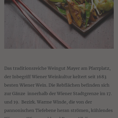
Das traditionsreiche Weingut Mayer am Pfarrplatz,
der Inbegriff Wiener Weinkultur keltert seit 1683
besten Wiener Wein. Die Rebflächen befinden sich
zur Gänze innerhalb der Wiener Stadtgrenze im 17.
und 19. Bezirk. Warme Winde, die von der
pannonischen Tiefebene heran strömen, kühlendes