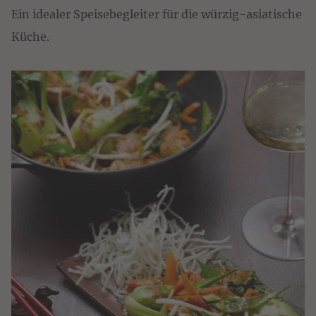
Ein idealer Speisebegleiter für die würzig-asiatische
Küche.