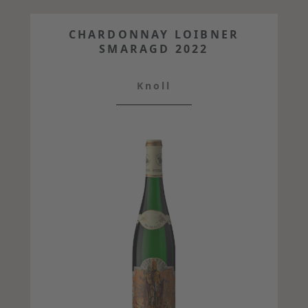
CHARDONNAY LOIBNER
SMARAGD 2022
Knoll