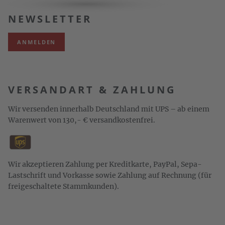
NEWSLETTER
ANMELDEN
VERSANDART & ZAHLUNG
Wir versenden innerhalb Deutschland mit UPS – ab einem
Warenwert von 130,- € versandkostenfrei.
Wir akzeptieren Zahlung per Kreditkarte, PayPal, Sepa-
Lastschrift und Vorkasse sowie Zahlung auf Rechnung (für
freigeschaltete Stammkunden).