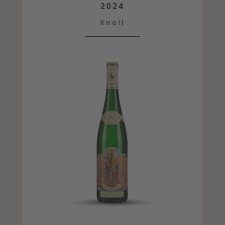
2024
Knoll