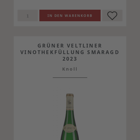
GRÜNER VELTLINER
VINOTHEKFÜLLUNG SMARAGD
2023
Knoll