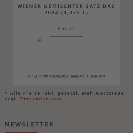
WIENER GEMISCHTER SATZ DAC
2024 (0,375 L)
Christ
zur Zeit nicht vorrätig bzw. Jahrgang ausverkauft
*
Alle Preise inkl. gesetzl. Mehrwertsteuer
zzgl.
Versandkosten
.
NEWSLETTER