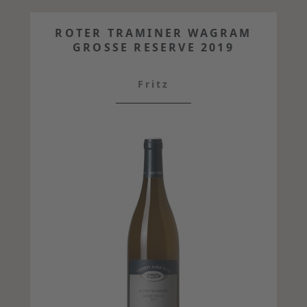
ROTER TRAMINER WAGRAM
GROSSE RESERVE 2019
Fritz