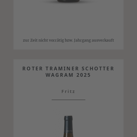
zur Zeit nicht vorrätig bzw. Jahrgang ausverkauft
ROTER TRAMINER SCHOTTER
WAGRAM 2025
Fritz