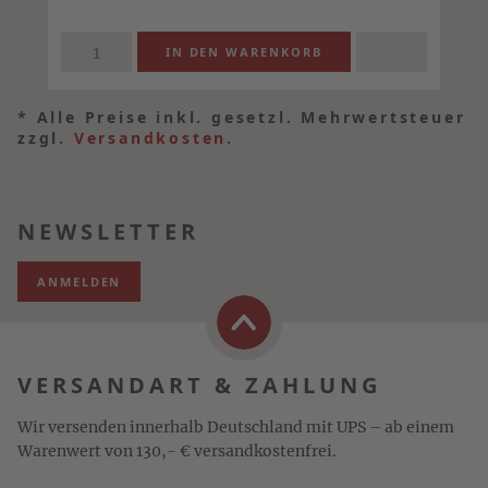
*
Alle Preise inkl. gesetzl. Mehrwertsteuer
zzgl.
Versandkosten
.
NEWSLETTER
ANMELDEN
VERSANDART & ZAHLUNG
Wir versenden innerhalb Deutschland mit UPS – ab einem
Warenwert von 130,- € versandkostenfrei.