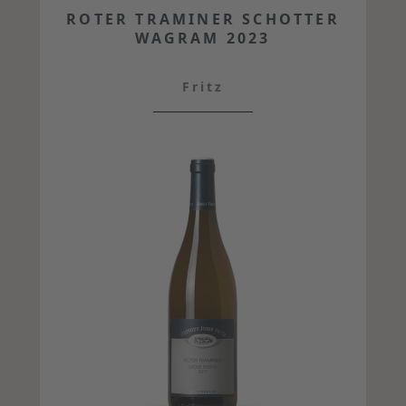
ROTER TRAMINER SCHOTTER
WAGRAM 2023
Fritz