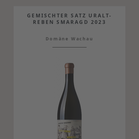
GEMISCHTER SATZ URALT-
REBEN SMARAGD 2023
Domäne Wachau