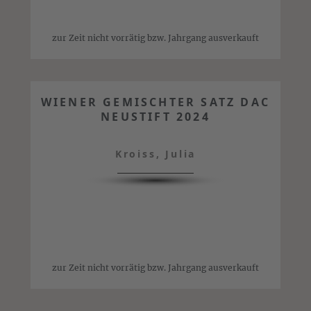
zur Zeit nicht vorrätig bzw. Jahrgang ausverkauft
WIENER GEMISCHTER SATZ DAC
NEUSTIFT 2024
Kroiss, Julia
zur Zeit nicht vorrätig bzw. Jahrgang ausverkauft