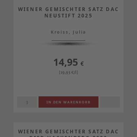
WIENER GEMISCHTER SATZ DAC
NEUSTIFT 2025
Kroiss, Julia
14,95
€
[19,93
€
/l]
WIENER GEMISCHTER SATZ DAC