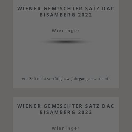
WIENER GEMISCHTER SATZ DAC
BISAMBERG 2022
Wieninger
zur Zeit nicht vorrätig bzw. Jahrgang ausverkauft
WIENER GEMISCHTER SATZ DAC
BISAMBERG 2023
Wieninger