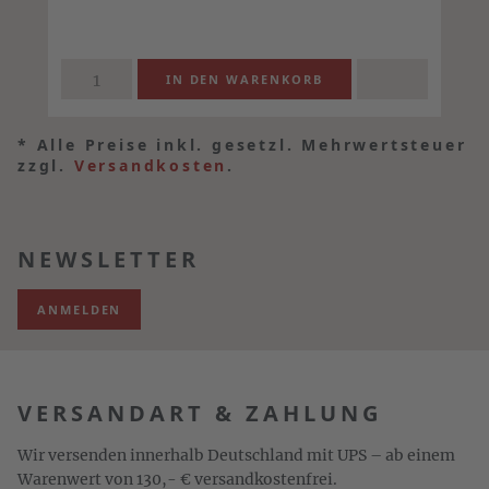
*
Alle Preise inkl. gesetzl. Mehrwertsteuer
zzgl.
Versandkosten
.
NEWSLETTER
ANMELDEN
VERSANDART & ZAHLUNG
Wir versenden innerhalb Deutschland mit UPS – ab einem
Warenwert von 130,- € versandkostenfrei.