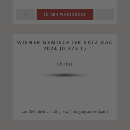
WIENER GEMISCHTER SATZ DAC
2024 (0,375 L)
Christ
zur Zeit nicht vorrätig bzw. Jahrgang ausverkauft