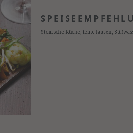
SPEISEEMPFEHL
Steirische Küche, feine Jausen, Süßwas