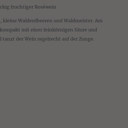
ckig fruchtiger Roséwein
e, kleine Walderdbeeren und Waldmeister. Am
kompakt mit einer feinkörnigen Säure und
 tanzt der Wein regelrecht auf der Zunge.