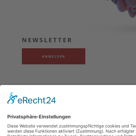
NEWSLETTER
ANMELDEN