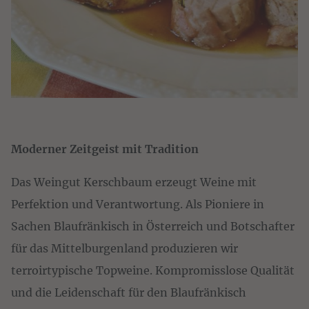
Moderner Zeitgeist mit Tradition
Das Weingut Kerschbaum erzeugt Weine mit
Perfektion und Verantwortung. Als Pioniere in
Sachen Blaufränkisch in Österreich und Botschafter
für das Mittelburgenland produzieren wir
terroirtypische Topweine. Kompromisslose Qualität
und die Leidenschaft für den Blaufränkisch