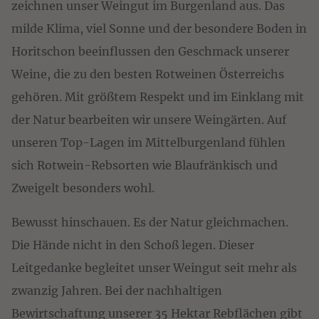
zeichnen unser Weingut im Burgenland aus. Das
milde Klima, viel Sonne und der besondere Boden in
Horitschon beeinflussen den Geschmack unserer
Weine, die zu den besten Rotweinen Österreichs
gehören. Mit größtem Respekt und im Einklang mit
der Natur bearbeiten wir unsere Weingärten. Auf
unseren Top-Lagen im Mittelburgenland fühlen
sich Rotwein-Rebsorten wie Blaufränkisch und
Zweigelt besonders wohl.
Bewusst hinschauen. Es der Natur gleichmachen.
Die Hände nicht in den Schoß legen. Dieser
Leitgedanke begleitet unser Weingut seit mehr als
zwanzig Jahren. Bei der nachhaltigen
Bewirtschaftung unserer 35 Hektar Rebflächen gibt