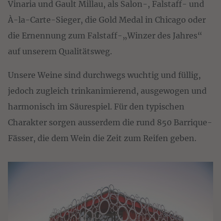
Vinaria und Gault Millau, als Salon-, Falstaff- und
À-la-Carte-Sieger, die Gold Medal in Chicago oder
die Ernennung zum Falstaff-„Winzer des Jahres“
auf unserem Qualitätsweg.
Unsere Weine sind durchwegs wuchtig und füllig,
jedoch zugleich trinkanimierend, ausgewogen und
harmonisch im Säurespiel. Für den typischen
Charakter sorgen ausserdem die rund 850 Barrique-
Fässer, die dem Wein die Zeit zum Reifen geben.