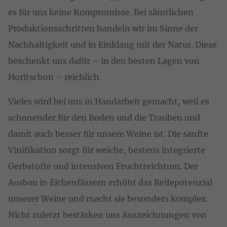
es für uns keine Kompromisse. Bei sämtlichen
Produktionsschritten handeln wir im Sinne der
Nachhaltigkeit und in Einklang mit der Natur. Diese
beschenkt uns dafür – in den besten Lagen von
Horitschon – reichlich.
Vieles wird bei uns in Handarbeit gemacht, weil es
schonender für den Boden und die Trauben und
damit auch besser für unsere Weine ist. Die sanfte
Vinifikation sorgt für weiche, bestens integrierte
Gerbstoffe und intensiven Fruchtreichtum. Der
Ausbau in Eichenfässern erhöht das Reifepotenzial
unserer Weine und macht sie besonders komplex.
Nicht zuletzt bestärken uns Auszeichnungen von