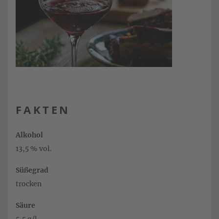
FAKTEN
Alkohol
13,5 % vol.
Süßegrad
trocken
Säure