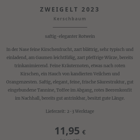
ZWEIGELT 2023
Kerschbaum
saftig-eleganter Rotwein
In der Nase feine Kirschenfrucht, zart blättrig, sehr typisch und
einladend, am Gaumen leichtfüßig, zart pfeffrige Würze, bereits
trinkanimierend. Feine Kräuternoten, etwas nach roten
Kirschen, ein Hauch von kandierten Veilchen und
Orangenzesten. Saftig, elegant, feine, frische Säurestruktur, gut
eingebundene Tannine, Toffee im Abgang, rotes Beerenkonfit
im Nachhall, bereits gut antrinkbar, besitzt gute Länge.
Lieferzeit: 2-3 Werktage
11,95
€