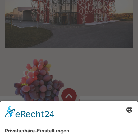
NEWSLETTER
ANMELDEN