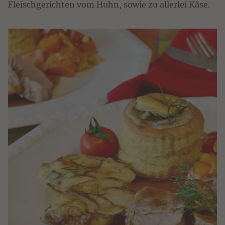
Fleischgerichten vom Huhn, sowie zu allerlei Käse.