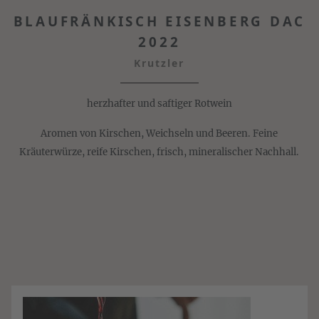
BLAUFRÄNKISCH EISENBERG DAC
2022
Krutzler
herzhafter und saftiger Rotwein
Aromen von Kirschen, Weichseln und Beeren. Feine
Kräuterwürze, reife Kirschen, frisch, mineralischer Nachhall.