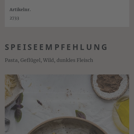
Artikelnr.
2733
SPEISEEMPFEHLUNG
Pasta, Geflügel, Wild, dunkles Fleisch