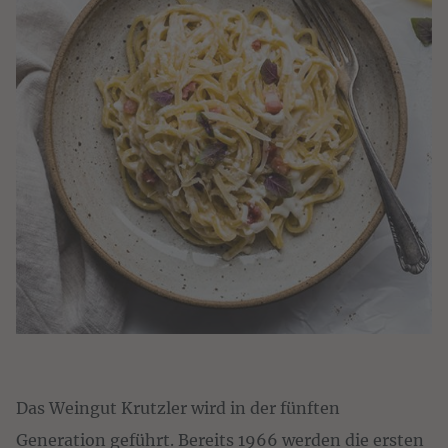
Das Weingut Krutzler wird in der fünften
Generation geführt. Bereits 1966 werden die ersten