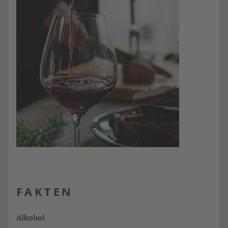
FAKTEN
Alkohol