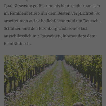
Qualitätsweine gefüllt und bis heute sieht man sich
im Familienbetrieb nur dem Besten verpflichtet. So
arbeitet man auf 12 ha Rebfläche rund um Deutsch-
Schützen und den Eisenberg traditionell fast
ausschliesslich mit Rotweinen, inbesondere dem
Blaufränkisch.