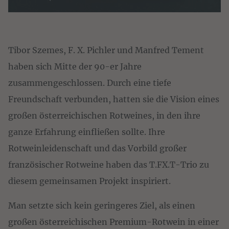
Tibor Szemes, F. X. Pichler und Manfred Tement
haben sich Mitte der 90-er Jahre
zusammengeschlossen. Durch eine tiefe
Freundschaft verbunden, hatten sie die Vision eines
großen österreichischen Rotweines, in den ihre
ganze Erfahrung einfließen sollte. Ihre
Rotweinleidenschaft und das Vorbild großer
französischer Rotweine haben das T.FX.T-Trio zu
diesem gemeinsamen Projekt inspiriert.
Man setzte sich kein geringeres Ziel, als einen
großen österreichischen Premium-Rotwein in einer