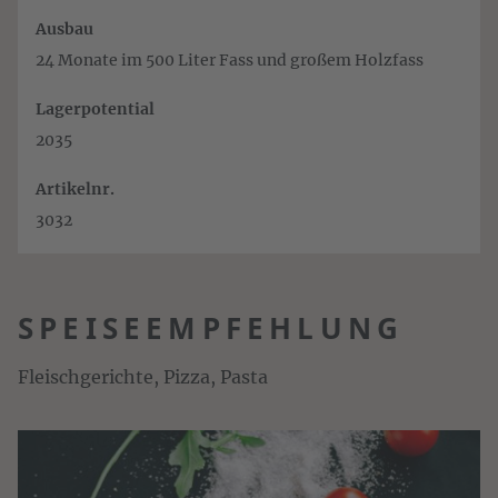
Ausbau
24 Monate im 500 Liter Fass und großem Holzfass
Lagerpotential
2035
Artikelnr.
3032
SPEISEEMPFEHLUNG
Fleischgerichte, Pizza, Pasta