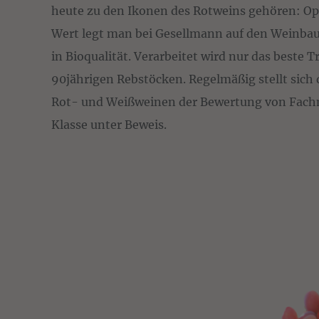
heute zu den Ikonen des Rotweins gehören: O
Wert legt man bei Gesellmann auf den Weinbau 
in Bioqualität. Verarbeitet wird nur das beste 
90jährigen Rebstöcken. Regelmäßig stellt sich
Rot- und Weißweinen der Bewertung von Fachm
Klasse unter Beweis.