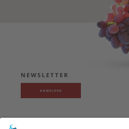
NEWSLETTER
ANMELDEN