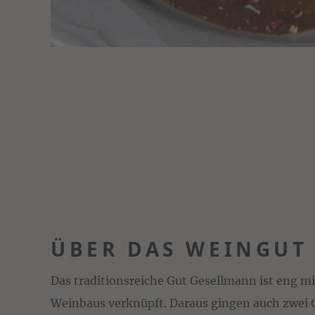
ÜBER DAS WEINGUT
Das traditionsreiche Gut Gesellmann ist eng m
Weinbaus verknüpft. Daraus gingen auch zwei 