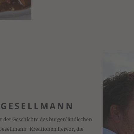
 GESELLMANN
it der Geschichte des burgenländischen
Gesellmann-Kreationen hervor, die