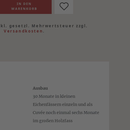
nkl. gesetzl. Mehrwertsteuer zzgl.
Versandkosten
.
Ausbau
30 Monate in kleinen
Eichenfässern einzeln und als
Cuvée noch einmal sechs Monate
im großen Holzfass