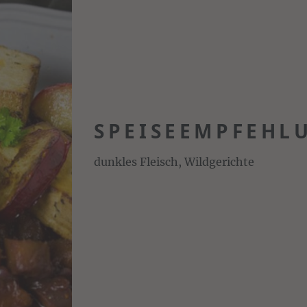
SPEISEEMPFEHL
dunkles Fleisch, Wildgerichte