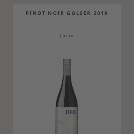
PINOT NOIR GOLSER 2019
Juris