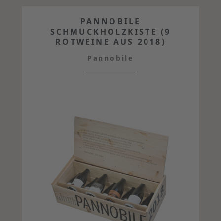
PANNOBILE
SCHMUCKHOLZKISTE (9
ROTWEINE AUS 2018)
Pannobile