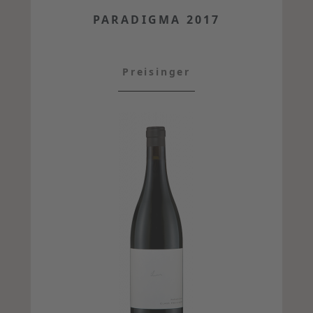
PARADIGMA 2017
Preisinger