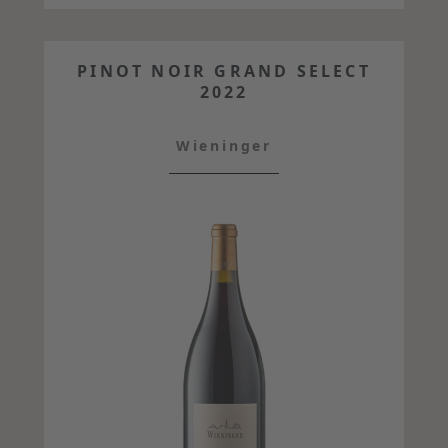
PINOT NOIR GRAND SELECT
2022
Wieninger