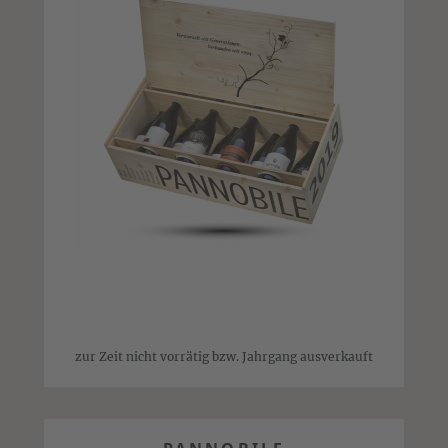
zur Zeit nicht vorrätig bzw. Jahrgang ausverkauft