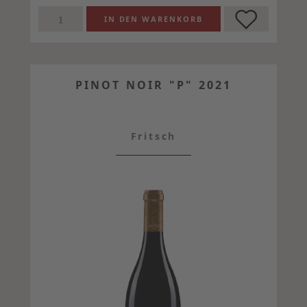
PINOT NOIR "P" 2021
Fritsch