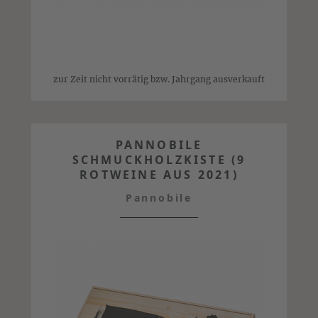
zur Zeit nicht vorrätig bzw. Jahrgang ausverkauft
PANNOBILE
SCHMUCKHOLZKISTE (9
ROTWEINE AUS 2021)
Pannobile