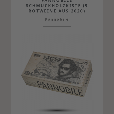
PANNOBILE
SCHMUCKHOLZKISTE (9
ROTWEINE AUS 2020)
Pannobile