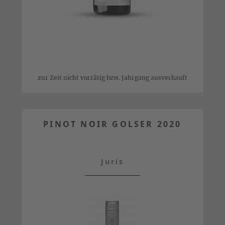
zur Zeit nicht vorrätig bzw. Jahrgang ausverkauft
PINOT NOIR GOLSER 2020
Juris