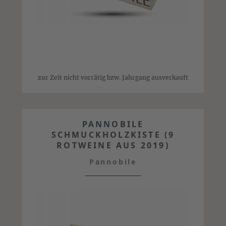
zur Zeit nicht vorrätig bzw. Jahrgang ausverkauft
PANNOBILE
SCHMUCKHOLZKISTE (9
ROTWEINE AUS 2019)
Pannobile