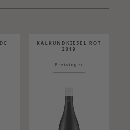
DE
KALKUNDKIESEL ROT
2019
Preisinger