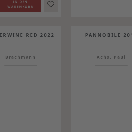
ERWINE RED 2022
PANNOBILE 20
Brachmann
Achs, Paul