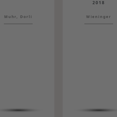
2018
Muhr, Dorli
Wieninger