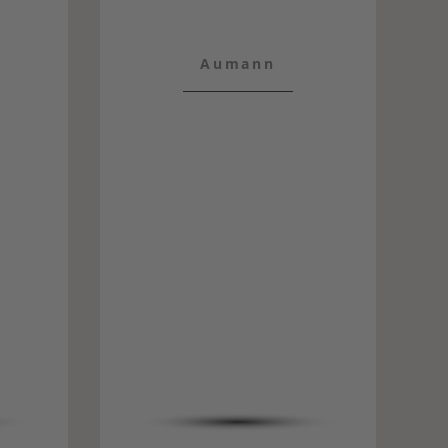
Aumann