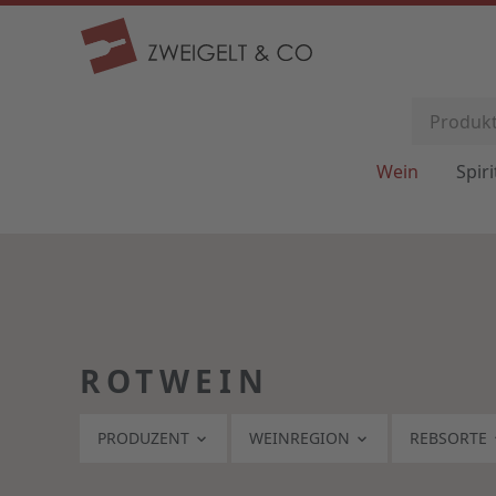
Wein
Spir
ROTWEIN
PRODUZENT
WEINREGION
REBSORTE