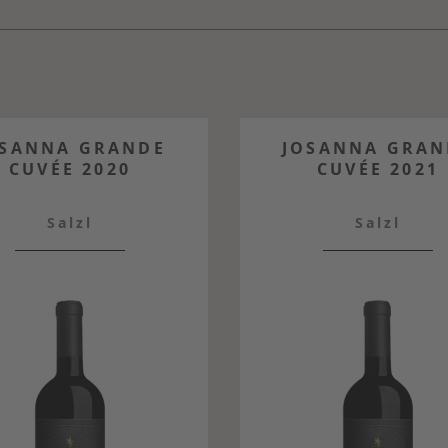
OSANNA GRANDE
JOSANNA GRAN
CUVÉE 2020
CUVÉE 2021
Salzl
Salzl