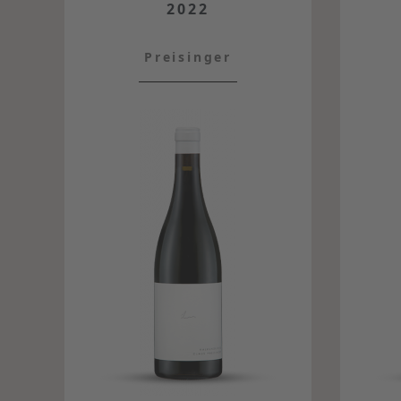
2022
Preisinger