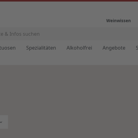
Weinwissen
ituosen
Spezialitäten
Alkoholfrei
Angebote