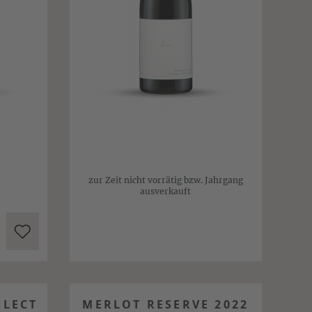
zur Zeit nicht vorrätig bzw. Jahrgang
ausverkauft
ELECT
MERLOT RESERVE 2022