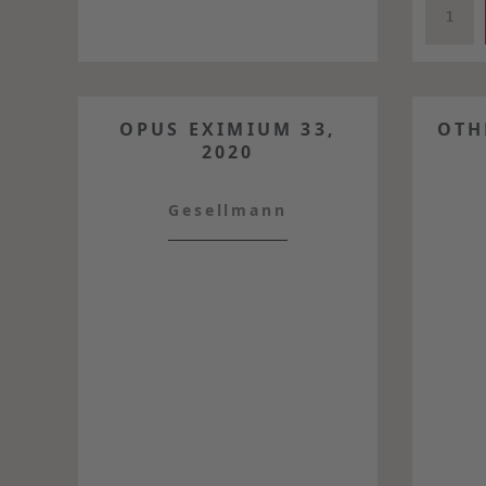
OPUS EXIMIUM 33,
OTH
2020
Gesellmann