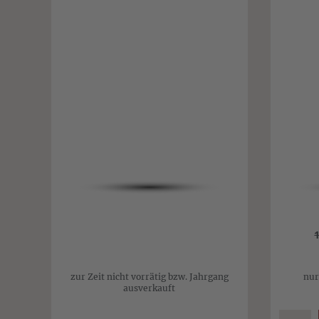
zur Zeit nicht vorrätig bzw. Jahrgang
nur
ausverkauft