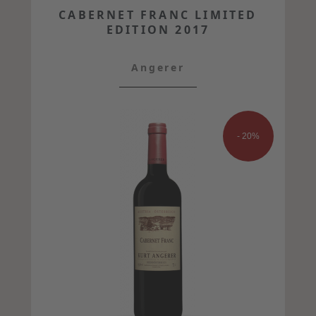
CABERNET FRANC LIMITED
EDITION 2017
Angerer
- 20%