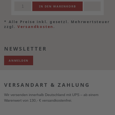
*
Alle Preise inkl. gesetzl. Mehrwertsteuer
zzgl.
Versandkosten
.
NEWSLETTER
ANMELDEN
VERSANDART & ZAHLUNG
Wir versenden innerhalb Deutschland mit UPS – ab einem
Warenwert von 130,- € versandkostenfrei.