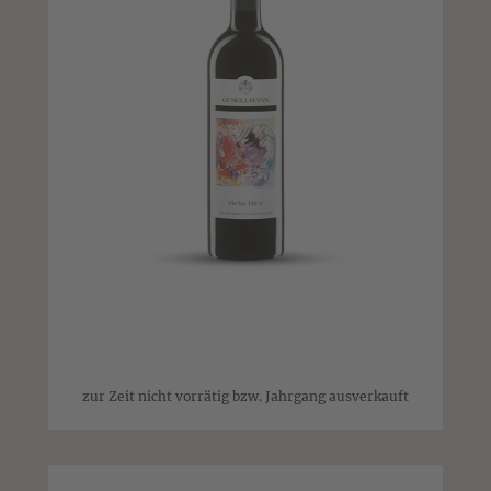
zur Zeit nicht vorrätig bzw. Jahrgang ausverkauft