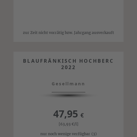
zur Zeit nicht vorrätig bzw. Jahrgang ausverkauft
BLAUFRÄNKISCH HOCHBERC
2022
Gesellmann
47,95
€
[63,93
€
/l]
nur noch wenige verfügbar
(3)