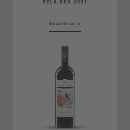
BELA REX 2021
Gesellmann