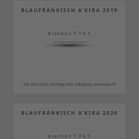
BLAUFRÄNKISCH A'KIRA 2019
Arachon T.FX.T
zur Zeit nicht vorrätig bzw. Jahrgang ausverkauft
BLAUFRÄNKISCH A'KIRA 2020
Arachon T.FX.T