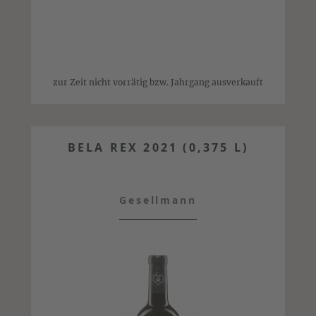
zur Zeit nicht vorrätig bzw. Jahrgang ausverkauft
BELA REX 2021 (0,375 L)
Gesellmann