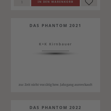
DAS PHANTOM 2021
K+K Kirnbauer
zur Zeit nicht vorrätig bzw. Jahrgang ausverkauft
DAS PHANTOM 2022