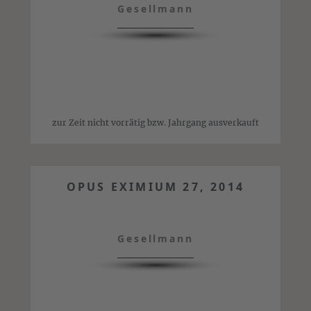
Gesellmann
zur Zeit nicht vorrätig bzw. Jahrgang ausverkauft
OPUS EXIMIUM 27, 2014
Gesellmann