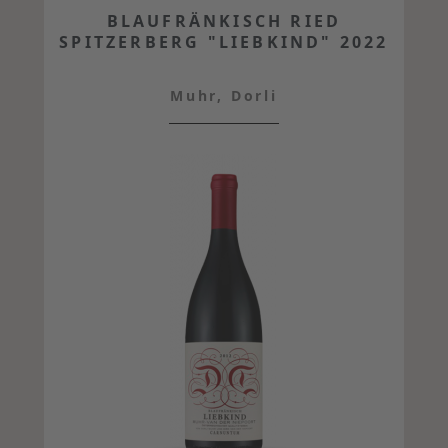
BLAUFRÄNKISCH RIED
SPITZERBERG "LIEBKIND" 2022
Muhr, Dorli