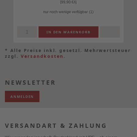
[99,90
€
/l]
nur noch wenige verfügbar
(1)
*
Alle Preise inkl. gesetzl. Mehrwertsteuer
zzgl.
Versandkosten
.
NEWSLETTER
ANMELDEN
VERSANDART & ZAHLUNG