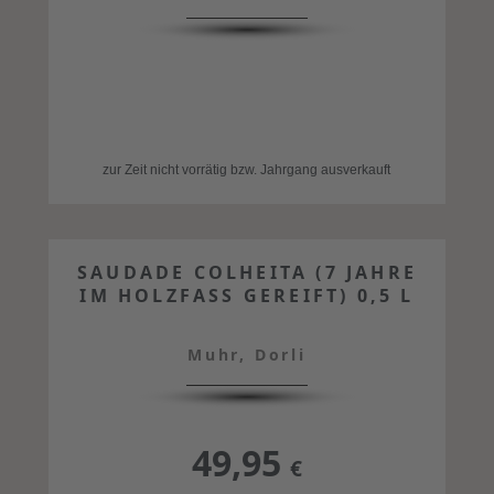
zur Zeit nicht vorrätig bzw. Jahrgang ausverkauft
SAUDADE COLHEITA (7 JAHRE
IM HOLZFASS GEREIFT) 0,5 L
Muhr, Dorli
49,95
€