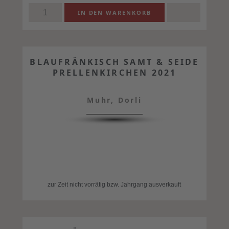
BLAUFRÄNKISCH SAMT & SEIDE
PRELLENKIRCHEN 2021
Muhr, Dorli
zur Zeit nicht vorrätig bzw. Jahrgang ausverkauft