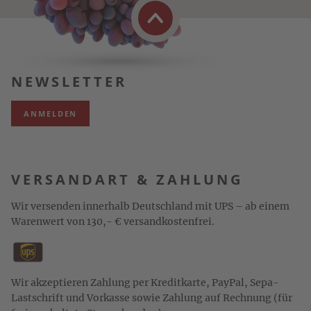
NEWSLETTER
ANMELDEN
VERSANDART & ZAHLUNG
Wir versenden innerhalb Deutschland mit UPS – ab einem
Warenwert von 130,- € versandkostenfrei.
Wir akzeptieren Zahlung per Kreditkarte, PayPal, Sepa-
Lastschrift und Vorkasse sowie Zahlung auf Rechnung (für