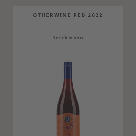
OTHERWINE RED 2022
Brachmann