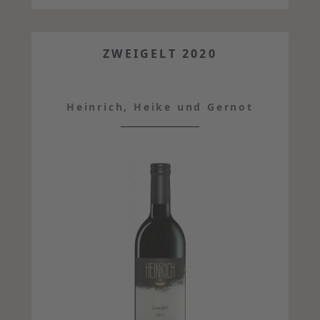
ZWEIGELT 2020
Heinrich, Heike und Gernot