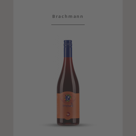
Brachmann