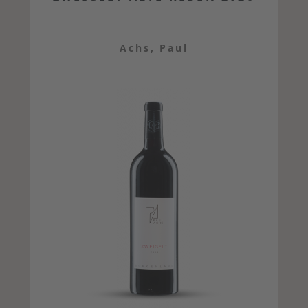
Achs, Paul