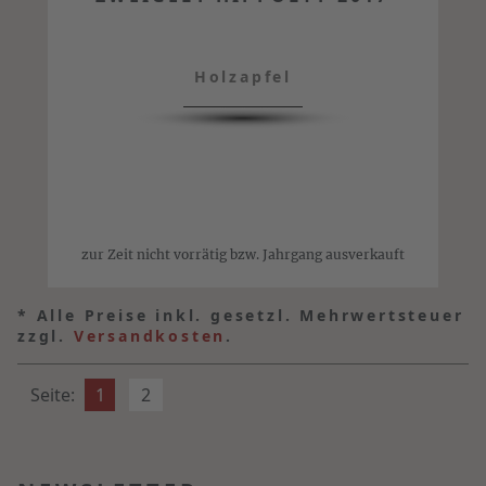
Holzapfel
zur Zeit nicht vorrätig bzw. Jahrgang ausverkauft
*
Alle Preise inkl. gesetzl. Mehrwertsteuer
zzgl.
Versandkosten
.
Seite:
1
2