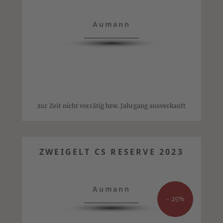
Aumann
zur Zeit nicht vorrätig bzw. Jahrgang ausverkauft
ZWEIGELT CS RESERVE 2023
Aumann
- 25%