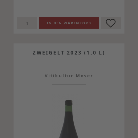
ZWEIGELT 2023 (1,0 L)
Vitikultur Moser