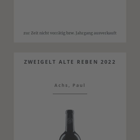
zur Zeit nicht vorrätig bzw. Jahrgang ausverkauft
ZWEIGELT ALTE REBEN 2022
Achs, Paul