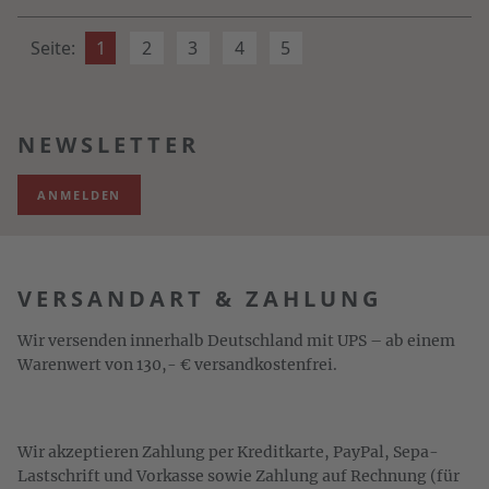
Seite:
1
2
3
4
5
NEWSLETTER
ANMELDEN
VERSANDART & ZAHLUNG
Wir versenden innerhalb Deutschland mit UPS – ab einem
Warenwert von 130,- € versandkostenfrei.
Wir akzeptieren Zahlung per Kreditkarte, PayPal, Sepa-
Lastschrift und Vorkasse sowie Zahlung auf Rechnung (für