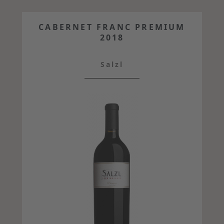
CABERNET FRANC PREMIUM
2018
Salzl