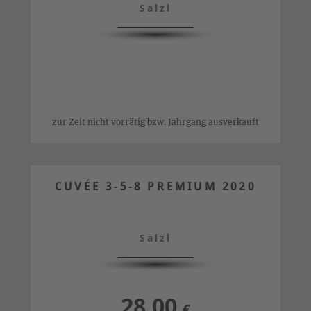
Salzl
zur Zeit nicht vorrätig bzw. Jahrgang ausverkauft
CUVÉE 3-5-8 PREMIUM 2020
Salzl
28,00
€