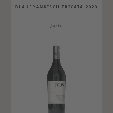
BLAUFRÄNKISCH TRICATA 2020
Juris