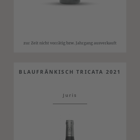
zur Zeit nicht vorrätig bzw. Jahrgang ausverkauft
BLAUFRÄNKISCH TRICATA 2021
Juris