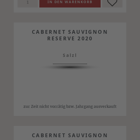
CABERNET SAUVIGNON
RESERVE 2020
Salzl
zur Zeit nicht vorrätig bzw. Jahrgang ausverkauft
CABERNET SAUVIGNON