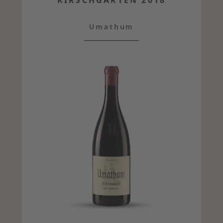
KIRSCHGARTEN 2018
Umathum