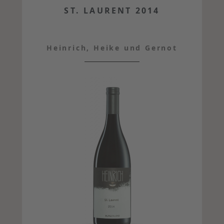
ST. LAURENT 2014
Heinrich, Heike und Gernot