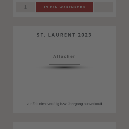
ST. LAURENT 2023
Allacher
zur Zeit nicht vorrätig bzw. Jahrgang ausverkauft