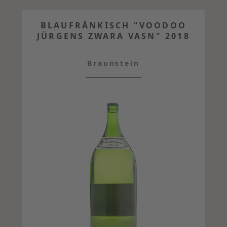
BLAUFRÄNKISCH "VOODOO
JÜRGENS ZWARA VASN" 2018
Braunstein