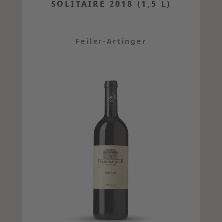
SOLITAIRE 2018 (1,5 L)
Feiler-Artinger