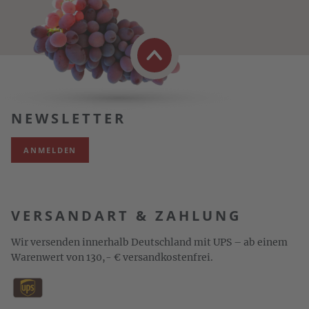
NEWSLETTER
ANMELDEN
VERSANDART & ZAHLUNG
Wir versenden innerhalb Deutschland mit UPS – ab einem
Warenwert von 130,- € versandkostenfrei.