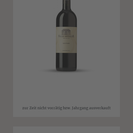
zur Zeit nicht vorrätig bzw. Jahrgang ausverkauft