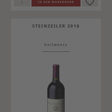
STEINZEILER 2016
Kollwentz