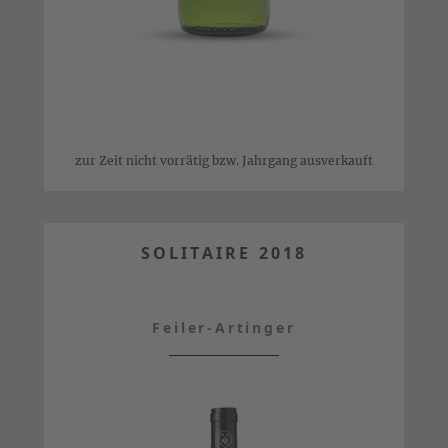
zur Zeit nicht vorrätig bzw. Jahrgang ausverkauft
SOLITAIRE 2018
Feiler-Artinger