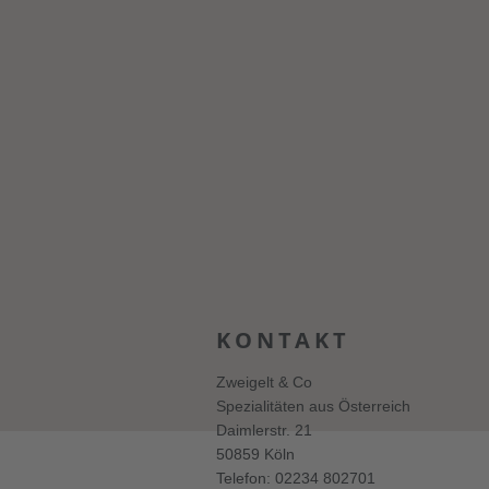
KONTAKT
Zweigelt & Co
Spezialitäten aus Österreich
Daimlerstr. 21
50859 Köln
Telefon: 02234 802701