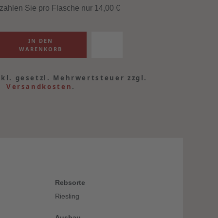
 zahlen Sie pro Flasche nur 14,00
€
nkl. gesetzl. Mehrwertsteuer zzgl.
Versandkosten
.
Rebsorte
Riesling
Ausbau