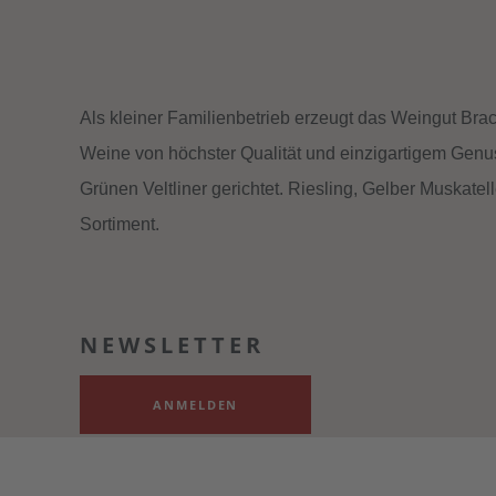
Als kleiner Familienbetrieb erzeugt das Weingut Bra
Weine von höchster Qualität und einzigartigem Genu
Grünen Veltliner gerichtet. Riesling, Gelber Muskatel
Sortiment.
NEWSLETTER
ANMELDEN