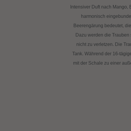
Intensiver Duft nach Mango,
harmonisch eingebunde
Beerengärung bedeutet, die 
Dazu werden die Trauben 
nicht zu verletzen. Die Tr
Tank. Während der 16-tägig
mit der Schale zu einer a