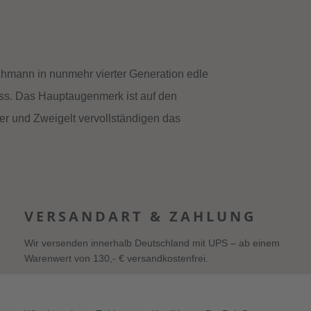
chmann in nunmehr vierter Generation edle
ss. Das Hauptaugenmerk ist auf den
ler und Zweigelt vervollständigen das
VERSANDART & ZAHLUNG
Wir versenden innerhalb Deutschland mit UPS – ab einem
Warenwert von 130,- € versandkostenfrei.