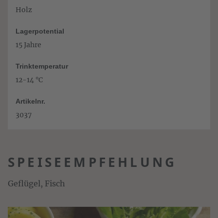
Holz
Lagerpotential
15 Jahre
Trinktemperatur
12-14 °C
Artikelnr.
3037
SPEISEEMPFEHLUNG
Geflügel, Fisch