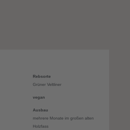
Rebsorte
Grüner Veltliner
vegan
Ausbau
mehrere Monate im großen alten
Holzfass