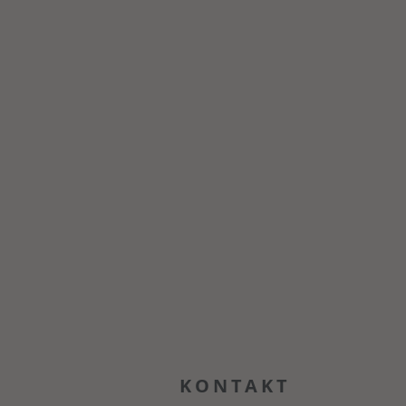
KONTAKT