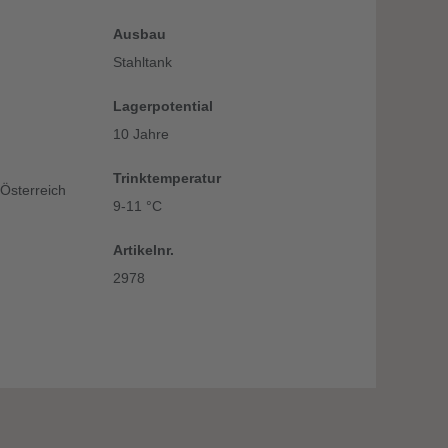
Ausbau
Stahltank
Lagerpotential
10 Jahre
Trinktemperatur
 Österreich
9-11 °C
Artikelnr.
2978