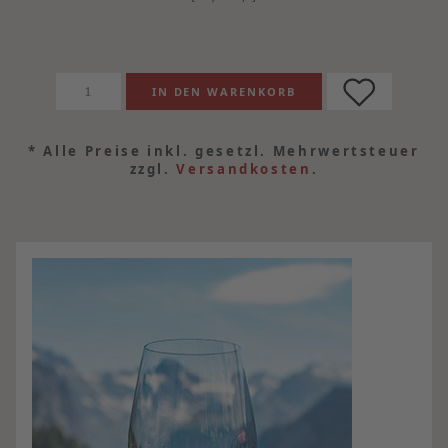
*
Alle Preise inkl. gesetzl. Mehrwertsteuer
zzgl.
Versandkosten
.