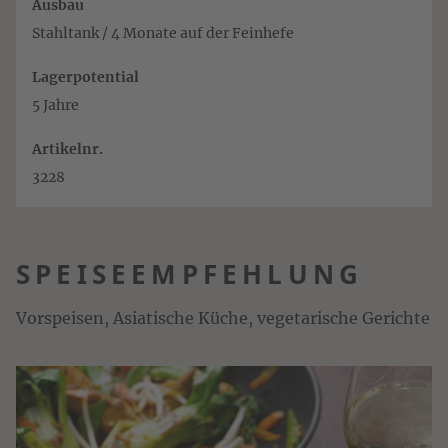
Ausbau
Stahltank / 4 Monate auf der Feinhefe
Lagerpotential
5 Jahre
Artikelnr.
3228
SPEISEEMPFEHLUNG
Vorspeisen, Asiatische Küche, vegetarische Gerichte