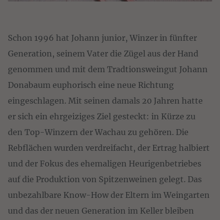
Schon 1996 hat Johann junior, Winzer in fünfter 
Generation, seinem Vater die Zügel aus der Hand 
genommen und mit dem Tradtionsweingut Johann 
Donabaum euphorisch eine neue Richtung 
eingeschlagen. Mit seinen damals 20 Jahren hatte 
er sich ein ehrgeiziges Ziel gesteckt: in Kürze zu 
den Top-Winzern der Wachau zu gehören. Die 
Rebflächen wurden verdreifacht, der Ertrag halbiert 
und der Fokus des ehemaligen Heurigenbetriebes 
auf die Produktion von Spitzenweinen gelegt. Das 
unbezahlbare Know-How der Eltern im Weingarten 
und das der neuen Generation im Keller bleiben 