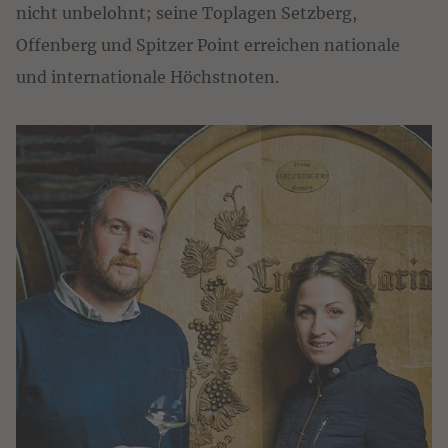
nicht unbelohnt; seine Toplagen Setzberg, 
Offenberg und Spitzer Point erreichen nationale 
und internationale Höchstnoten.