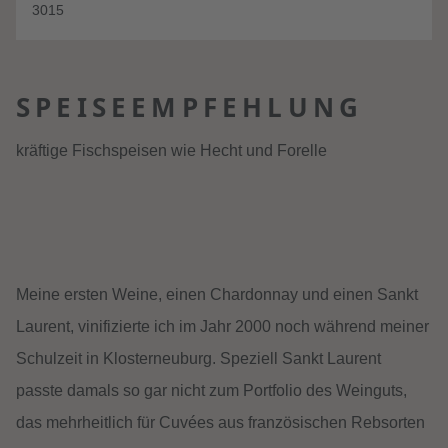
3015
SPEISEEMPFEHLUNG
kräftige Fischspeisen wie Hecht und Forelle
Meine ersten Weine, einen Chardonnay und einen Sankt
Laurent, vinifizierte ich im Jahr 2000 noch während meiner
Schulzeit in Klosterneuburg. Speziell Sankt Laurent
passte damals so gar nicht zum Portfolio des Weinguts,
das mehrheitlich für Cuvées aus französischen Rebsorten