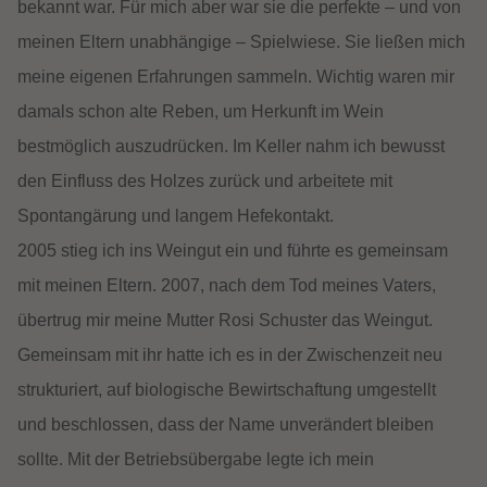
bekannt war. Für mich aber war sie die perfekte – und von
meinen Eltern unabhängige – Spielwiese. Sie ließen mich
meine eigenen Erfahrungen sammeln. Wichtig waren mir
damals schon alte Reben, um Herkunft im Wein
bestmöglich auszudrücken. Im Keller nahm ich bewusst
den Einfluss des Holzes zurück und arbeitete mit
Spontangärung und langem Hefekontakt.
2005 stieg ich ins Weingut ein und führte es gemeinsam
mit meinen Eltern. 2007, nach dem Tod meines Vaters,
übertrug mir meine Mutter Rosi Schuster das Weingut.
Gemeinsam mit ihr hatte ich es in der Zwischenzeit neu
strukturiert, auf biologische Bewirtschaftung umgestellt
und beschlossen, dass der Name unverändert bleiben
sollte. Mit der Betriebsübergabe legte ich mein