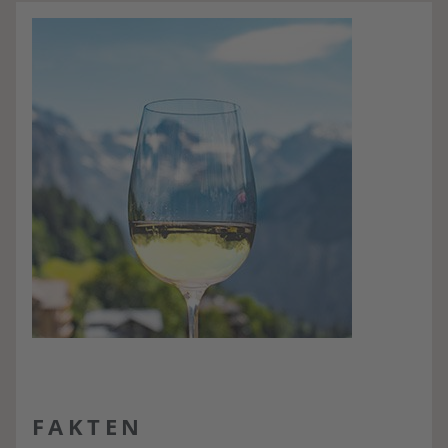
FAKTEN