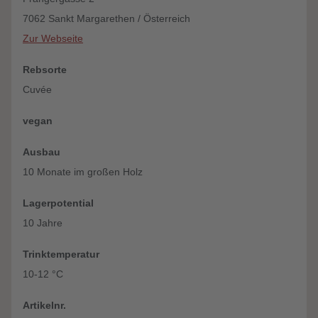
7062 Sankt Margarethen / Österreich
Zur Webseite
Rebsorte
Cuvée
vegan
Ausbau
10 Monate im großen Holz
Lagerpotential
10 Jahre
Trinktemperatur
10-12 °C
Artikelnr.