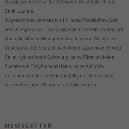
Hauptaugenmerk auf die Rebsorten Blaufränkisch und
Sankt Laurent.
Insgesamt bewirtschafte ich 14 Hektar Rebflächen. Seit
dem Jahrgang 2011 ist das Weingut biozertifiziert. Bedingt
durch die kleinen Weingärten tragen meine Weine eine
Ortsangabe und (zur Zeit noch) keine Lagenbezeichnung.
Bei mir gibt es keine Schönung, keine Filtration, keine
Zusätze wie Enzyme oder Hefen, keine Auf- oder
Entsäuerung oder sonstige Eingriffe, die allesamt laut
österreichischem Weingesetz möglich wären.
NEWSLETTER