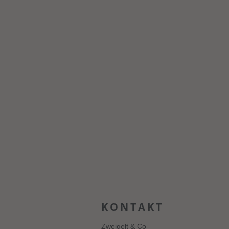
KONTAKT
Zweigelt & Co