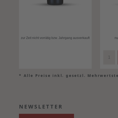
zur Zeit nicht vorrätig bzw. Jahrgang ausverkauft
nu
*
Alle Preise inkl. gesetzl. Mehrwertst
NEWSLETTER