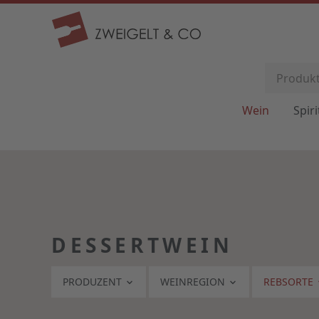
Wein
Spir
DESSERTWEIN
PRODUZENT
WEINREGION
REBSORTE