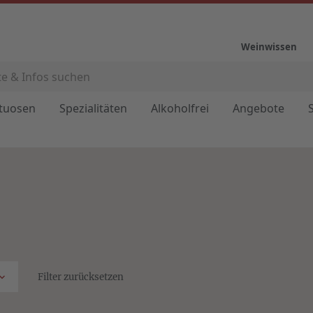
Weinwissen
ituosen
Spezialitäten
Alkoholfrei
Angebote
Filter zurücksetzen