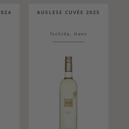
2024
AUSLESE CUVÉE 2025
Tschida, Hans