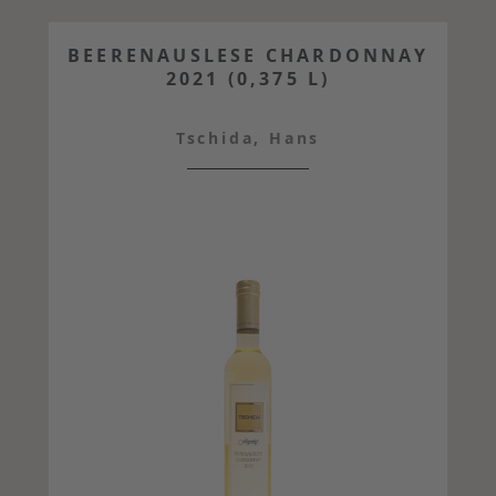
BEERENAUSLESE CHARDONNAY
2021 (0,375 L)
Tschida, Hans