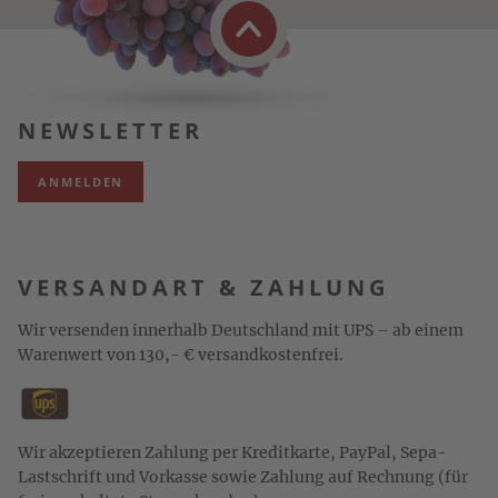
NEWSLETTER
ANMELDEN
VERSANDART & ZAHLUNG
Wir versenden innerhalb Deutschland mit UPS – ab einem
Warenwert von 130,- € versandkostenfrei.
Wir akzeptieren Zahlung per Kreditkarte, PayPal, Sepa-
Lastschrift und Vorkasse sowie Zahlung auf Rechnung (für