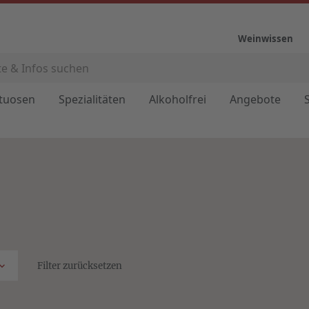
Weinwissen
ituosen
Spezialitäten
Alkoholfrei
Angebote
Filter zurücksetzen