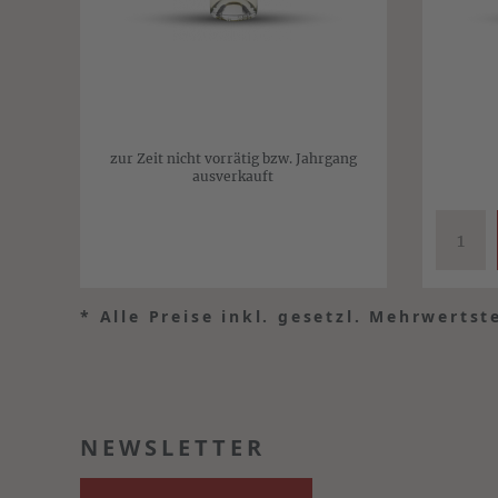
zur Zeit nicht vorrätig bzw. Jahrgang
ausverkauft
*
Alle Preise inkl. gesetzl. Mehrwertst
NEWSLETTER