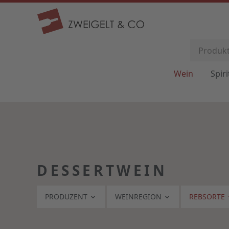
Wein
Spir
DESSERTWEIN
PRODUZENT
WEINREGION
REBSORTE