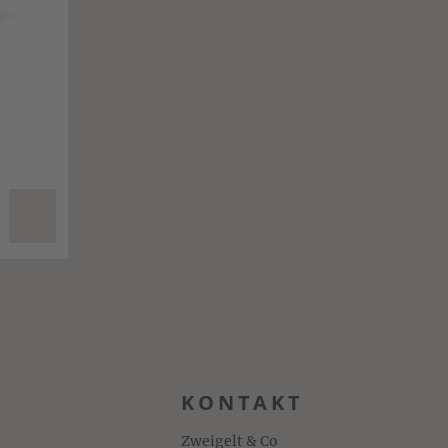
KONTAKT
Zweigelt & Co