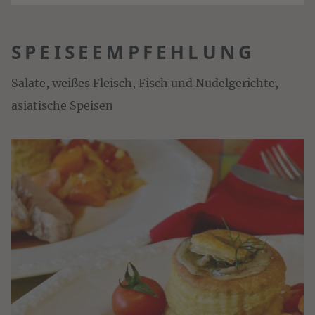
SPEISEEMPFEHLUNG
Salate, weißes Fleisch, Fisch und Nudelgerichte,
asiatische Speisen