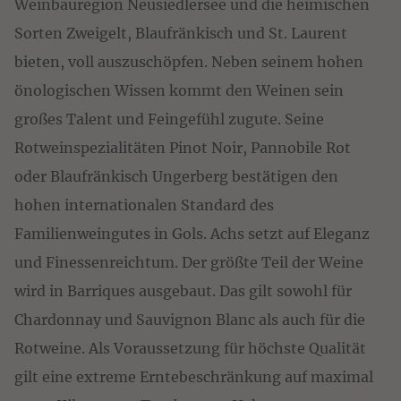
Weinbauregion Neusiedlersee und die heimischen
Sorten Zweigelt, Blaufränkisch und St. Laurent
bieten, voll auszuschöpfen. Neben seinem hohen
önologischen Wissen kommt den Weinen sein
großes Talent und Feingefühl zugute. Seine
Rotweinspezialitäten Pinot Noir, Pannobile Rot
oder Blaufränkisch Ungerberg bestätigen den
hohen internationalen Standard des
Familienweingutes in Gols. Achs setzt auf Eleganz
und Finessenreichtum. Der größte Teil der Weine
wird in Barriques ausgebaut. Das gilt sowohl für
Chardonnay und Sauvignon Blanc als auch für die
Rotwein­e. Als Voraussetzung für höchste Qualität
gilt eine extreme Erntebeschränkung auf maximal