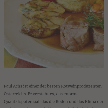
Paul Achs ist einer der besten Rotweinproduzenten
Österreichs. Er versteht es, das enorme
Qualitätspotenzial, das die Böden und das Klima der