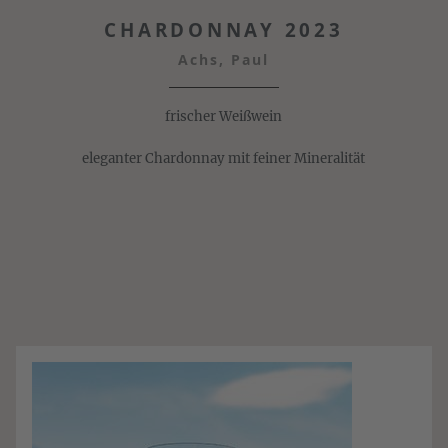
CHARDONNAY 2023
Achs, Paul
frischer Weißwein
eleganter Chardonnay mit feiner Mineralität