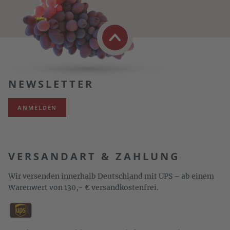
NEWSLETTER
ANMELDEN
VERSANDART & ZAHLUNG
Wir versenden innerhalb Deutschland mit UPS – ab einem
Warenwert von 130,- € versandkostenfrei.