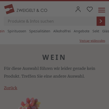
ein
Spirituosen
Spezialitäten
Alkoholfrei
Angebote
Sekt
Glä
Vertrag widerrufen
WEIN
Für diese Auswahl führen wir leider gerade kein
Produkt. Treffen Sie eine andere Auswahl.
Zurück