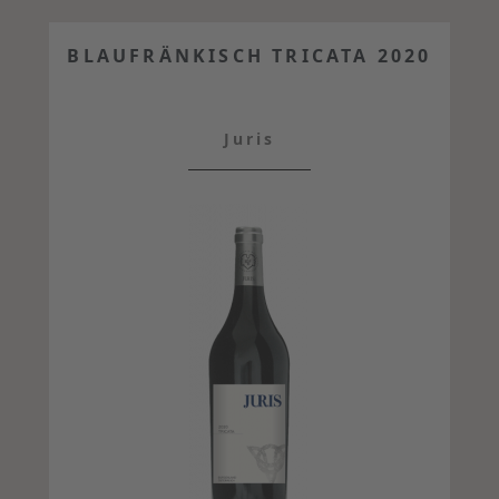
BLAUFRÄNKISCH TRICATA 2020
Juris