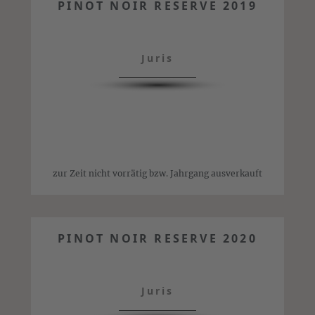
PINOT NOIR RESERVE 2019
Juris
zur Zeit nicht vorrätig bzw. Jahrgang ausverkauft
PINOT NOIR RESERVE 2020
Juris