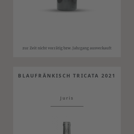
zur Zeit nicht vorrätig bzw. Jahrgang ausverkauft
BLAUFRÄNKISCH TRICATA 2021
Juris