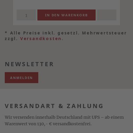
*
Alle Preise inkl. gesetzl. Mehrwertsteuer
zzgl.
Versandkosten
.
NEWSLETTER
ANMELDEN
VERSANDART & ZAHLUNG
Wir versenden innerhalb Deutschland mit UPS – ab einem
Warenwert von 130,- € versandkostenfrei.