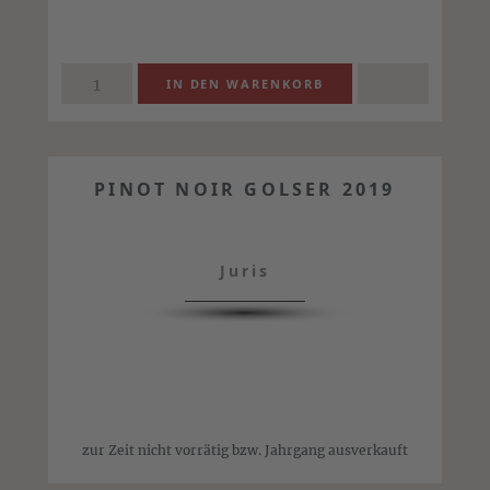
PINOT NOIR GOLSER 2019
Juris
zur Zeit nicht vorrätig bzw. Jahrgang ausverkauft