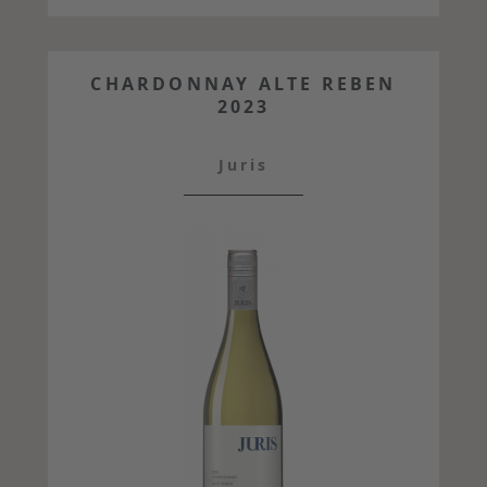
CHARDONNAY ALTE REBEN
2023
Juris