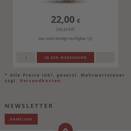
22,00
€
[29,33
€
/l]
nur noch wenige verfügbar
(3)
*
Alle Preise inkl. gesetzl. Mehrwertsteuer
zzgl.
Versandkosten
.
NEWSLETTER
ANMELDEN