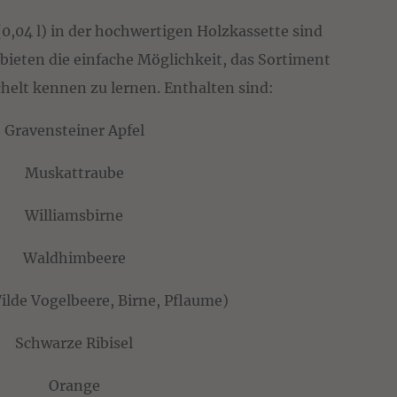
0,04 l) in der hochwertigen Holzkassette sind
bieten die einfache Möglichkeit, das Sortiment
helt kennen zu lernen. Enthalten sind:
Gravensteiner Apfel
Muskattraube
Williamsbirne
Waldhimbeere
ilde Vogelbeere, Birne, Pflaume)
Schwarze Ribisel
Orange