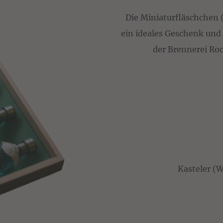
Die Miniaturfläschchen (
ein ideales Geschenk und 
der Brennerei Roc
Kasteler (W