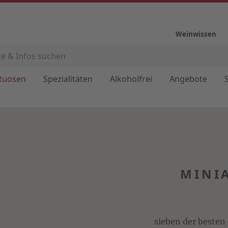
Weinwissen
ituosen
Spezialitäten
Alkoholfrei
Angebote
MINIA
sieben der besten