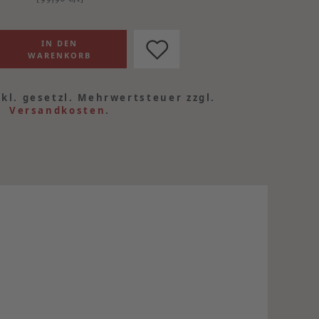
nkl. gesetzl. Mehrwertsteuer zzgl.
Versandkosten
.