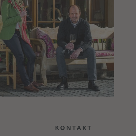
KONTAKT