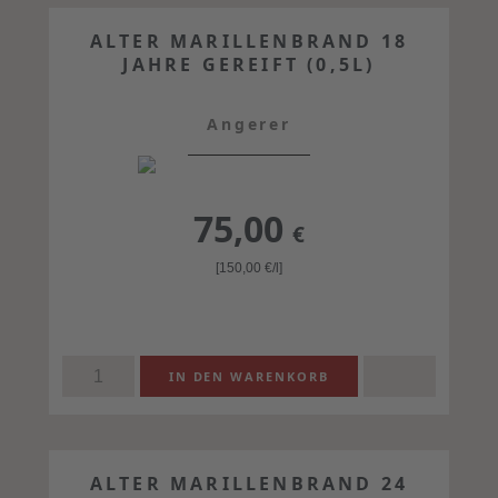
ALTER MARILLENBRAND 18
JAHRE GEREIFT (0,5L)
Angerer
75,00
€
[150,00
€
/l]
ALTER MARILLENBRAND 24