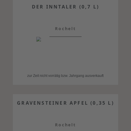
DER INNTALER (0,7 L)
Rochelt
zur Zeit nicht vorrätig bzw. Jahrgang ausverkauft
GRAVENSTEINER APFEL (0,35 L)
Rochelt