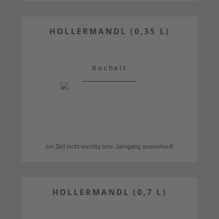
HOLLERMANDL (0,35 L)
Rochelt
zur Zeit nicht vorrätig bzw. Jahrgang ausverkauft
HOLLERMANDL (0,7 L)