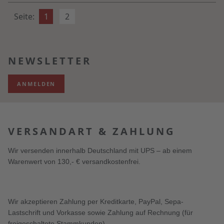
Seite:
1
2
NEWSLETTER
ANMELDEN
VERSANDART & ZAHLUNG
Wir versenden innerhalb Deutschland mit UPS – ab einem
Warenwert von 130,- € versandkostenfrei.
Wir akzeptieren Zahlung per Kreditkarte, PayPal, Sepa-
Lastschrift und Vorkasse sowie Zahlung auf Rechnung (für
freigeschaltete Stammkunden).