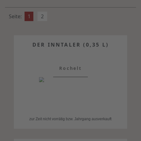
Seite:
1
2
DER INNTALER (0,35 L)
Rochelt
zur Zeit nicht vorrätig bzw. Jahrgang ausverkauft