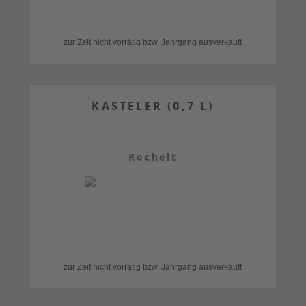
zur Zeit nicht vorrätig bzw. Jahrgang ausverkauft
KASTELER (0,7 L)
Rochelt
zur Zeit nicht vorrätig bzw. Jahrgang ausverkauft