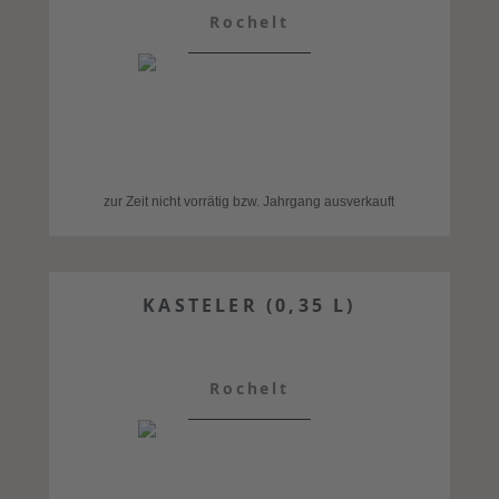
Rochelt
zur Zeit nicht vorrätig bzw. Jahrgang ausverkauft
KASTELER (0,35 L)
Rochelt