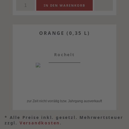
ORANGE (0,35 L)
Rochelt
zur Zeit nicht vorrätig bzw. Jahrgang ausverkauft
*
Alle Preise inkl. gesetzl. Mehrwertsteuer
zzgl.
Versandkosten
.