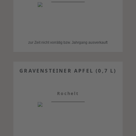
zur Zeit nicht vorrätig bzw. Jahrgang ausverkauft
GRAVENSTEINER APFEL (0,7 L)
Rochelt