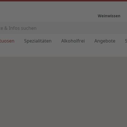
Weinwissen
ituosen
Spezialitäten
Alkoholfrei
Angebote