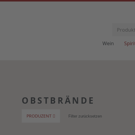
Wein
Spir
OBSTBRÄNDE
PRODUZENT
Filter zurücksetzen