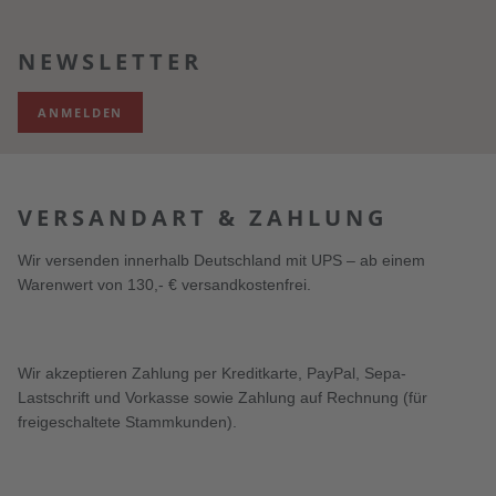
NEWSLETTER
ANMELDEN
VERSANDART & ZAHLUNG
Wir versenden innerhalb Deutschland mit UPS – ab einem
Warenwert von 130,- € versandkostenfrei.
Wir akzeptieren Zahlung per Kreditkarte, PayPal, Sepa-
Lastschrift und Vorkasse sowie Zahlung auf Rechnung (für
freigeschaltete Stammkunden).