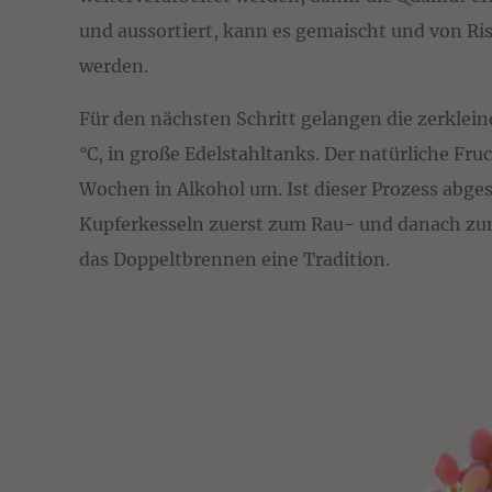
und aussortiert, kann es gemaischt und von Ris
werden.
Für den nächsten Schritt gelangen die zerklein
°C, in große Edelstahltanks. Der natürliche Fru
Wochen in Alkohol um. Ist dieser Prozess abges
Kupferkesseln zuerst zum Rau- und danach zum F
das Doppeltbrennen eine Tradition.