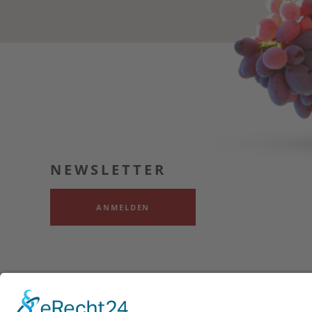
NEWSLETTER
ANMELDEN