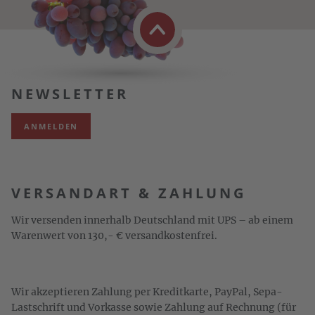
NEWSLETTER
ANMELDEN
VERSANDART & ZAHLUNG
Wir versenden innerhalb Deutschland mit UPS – ab einem
Warenwert von 130,- € versandkostenfrei.
Wir akzeptieren Zahlung per Kreditkarte, PayPal, Sepa-
Lastschrift und Vorkasse sowie Zahlung auf Rechnung (für