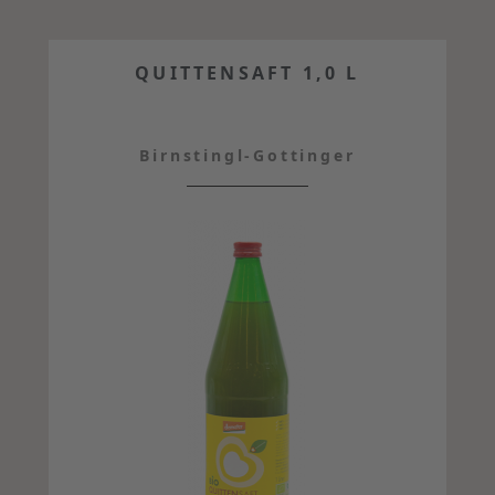
QUITTENSAFT 1,0 L
Birnstingl-Gottinger