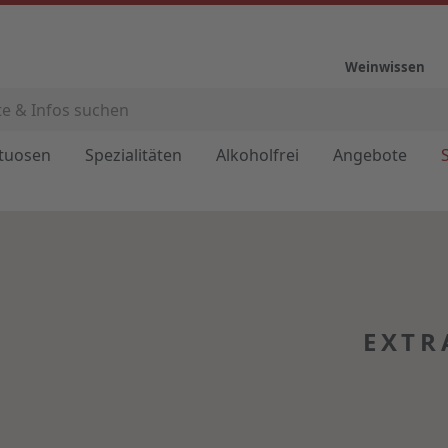
Weinwissen
ituosen
Spezialitäten
Alkoholfrei
Angebote
EXTR