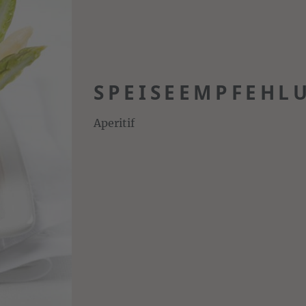
SPEISEEMPFEHL
Aperitif