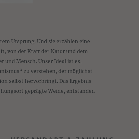
rem Ursprung. Und sie erzählen eine
t, von der Kraft der Natur und dem
r und Mensch. Unser Ideal ist es,
anismus“ zu verstehen, der möglichst
ion selbst hervorbringt. Das Ergebnis
stehungsort geprägte Weine, entstanden