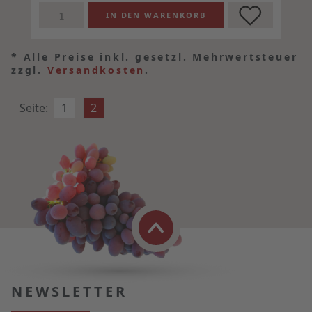
*
Alle Preise inkl. gesetzl. Mehrwertsteuer
zzgl.
Versandkosten
.
Seite:
1
2
NEWSLETTER