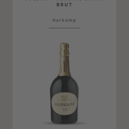
BRUT
Harkamp