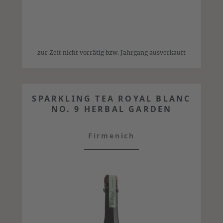
zur Zeit nicht vorrätig bzw. Jahrgang ausverkauft
SPARKLING TEA ROYAL BLANC
NO. 9 HERBAL GARDEN
Firmenich