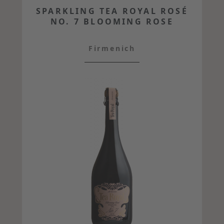
SPARKLING TEA ROYAL ROSÉ
NO. 7 BLOOMING ROSE
Firmenich