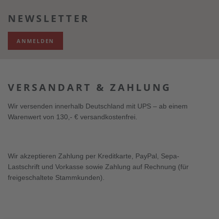
NEWSLETTER
ANMELDEN
VERSANDART & ZAHLUNG
Wir versenden innerhalb Deutschland mit UPS – ab einem
Warenwert von 130,- € versandkostenfrei.
Wir akzeptieren Zahlung per Kreditkarte, PayPal, Sepa-
Lastschrift und Vorkasse sowie Zahlung auf Rechnung (für
freigeschaltete Stammkunden).