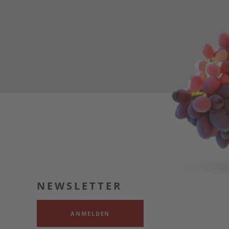
NEWSLETTER
ANMELDEN