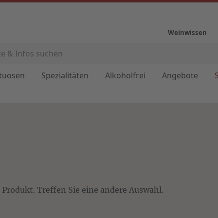
Weinwissen
ituosen
Spezialitäten
Alkoholfrei
Angebote
n Produkt. Treffen Sie eine andere Auswahl.