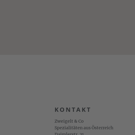
KONTAKT
Zweigelt & Co
Spezialitäten aus Österreich
Daimlerstr. 21