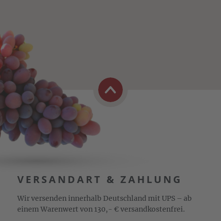
VERSANDART & ZAHLUNG
Wir versenden innerhalb Deutschland mit UPS – ab
einem Warenwert von 130,- € versandkostenfrei.