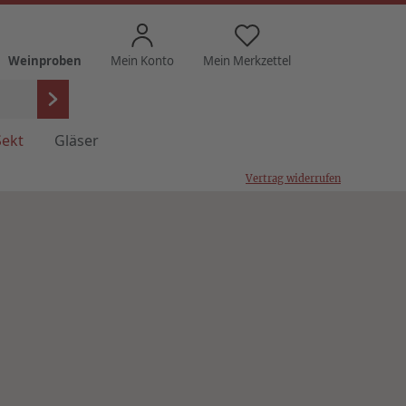
Weinproben
Mein Konto
Mein Merkzettel
Sekt
Gläser
Vertrag widerrufen