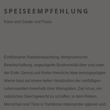
SPEISEEMPFEHLUNG
Käse und Salate und Pasta
Einfühlsame Naturbeobachtung, biodynamische
Bewirtschaftung, ungezügelte Biodiversität über und unter
der Erde: Gernot und Heike Heinrichs Idee terroirgeprägter
Weine baut auf einem tiefen Verständnis der vielfältigen
Lebenswelten innerhalb ihrer Weingärten. Ziel ist es, ein
natürliches Gleichgewicht zu schaffen, in dem Reben,
Menschen und Tiere in Symbiose miteinander agieren und