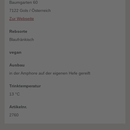
Baumgarten 60
7122 Gols / Österreich
Zur Webseite
Rebsorte
Blaufränkisch
vegan
Ausbau
in der Amphore auf der eigenen Hefe gereift
Trinktemperatur
13 °C
Artikelnr.
2760