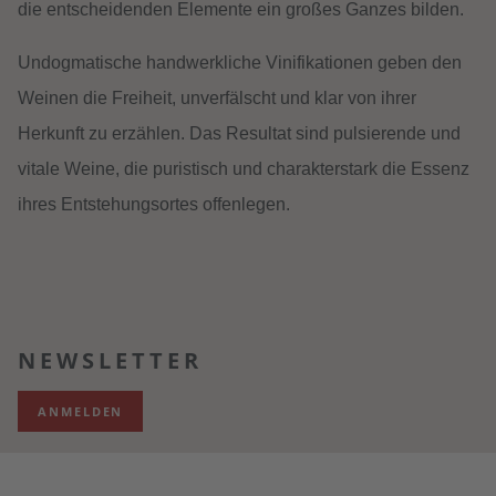
die entscheidenden Elemente ein großes Ganzes bilden.
Undogmatische handwerkliche Vinifikationen geben den
Weinen die Freiheit, unverfälscht und klar von ihrer
Herkunft zu erzählen. Das Resultat sind pulsierende und
vitale Weine, die puristisch und charakterstark die Essenz
ihres Entstehungsortes offenlegen.
NEWSLETTER
ANMELDEN