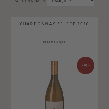
SORTIEREN NACH:
CHARDONNAY SELECT 2020
Wieninger
- 15%